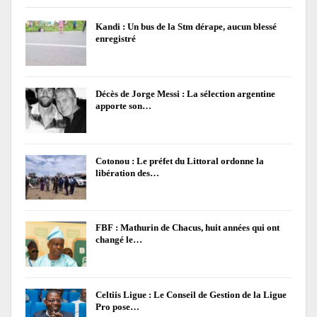
Kandi : Un bus de la Stm dérape, aucun blessé
enregistré
Décès de Jorge Messi : La sélection argentine
apporte son…
Cotonou : Le préfet du Littoral ordonne la
libération des…
FBF : Mathurin de Chacus, huit années qui ont
changé le…
Celtiis Ligue : Le Conseil de Gestion de la Ligue
Pro pose…