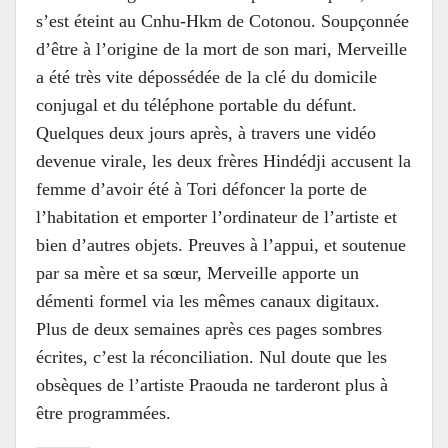
s’est éteint au Cnhu-Hkm de Cotonou. Soupçonnée
d’être à l’origine de la mort de son mari, Merveille
a été très vite dépossédée de la clé du domicile
conjugal et du téléphone portable du défunt.
Quelques deux jours après, à travers une vidéo
devenue virale, les deux frères Hindédji accusent la
femme d’avoir été à Tori défoncer la porte de
l’habitation et emporter l’ordinateur de l’artiste et
bien d’autres objets. Preuves à l’appui, et soutenue
par sa mère et sa sœur, Merveille apporte un
démenti formel via les mêmes canaux digitaux.
Plus de deux semaines après ces pages sombres
écrites, c’est la réconciliation. Nul doute que les
obsèques de l’artiste Praouda ne tarderont plus à
être programmées.