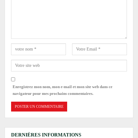
Enregistrez mon nom, mon e-mail et mon site web dans ce
navigateur pour mes prochains commentaires.
DERNIÈRES INFORMATIONS