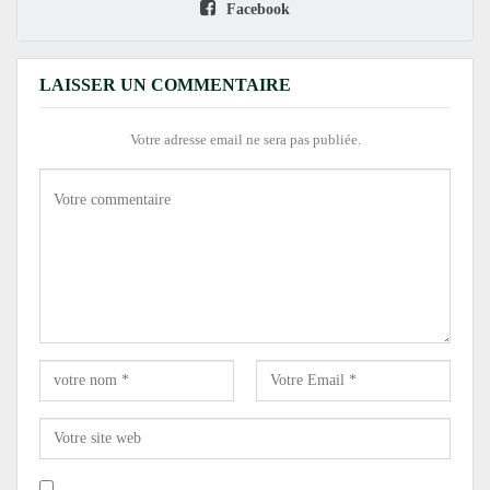
Facebook
LAISSER UN COMMENTAIRE
Votre adresse email ne sera pas publiée.