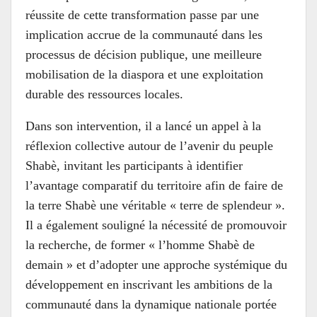
réussite de cette transformation passe par une
implication accrue de la communauté dans les
processus de décision publique, une meilleure
mobilisation de la diaspora et une exploitation
durable des ressources locales.
Dans son intervention, il a lancé un appel à la
réflexion collective autour de l’avenir du peuple
Shabè, invitant les participants à identifier
l’avantage comparatif du territoire afin de faire de
la terre Shabè une véritable « terre de splendeur ».
Il a également souligné la nécessité de promouvoir
la recherche, de former « l’homme Shabè de
demain » et d’adopter une approche systémique du
développement en inscrivant les ambitions de la
communauté dans la dynamique nationale portée