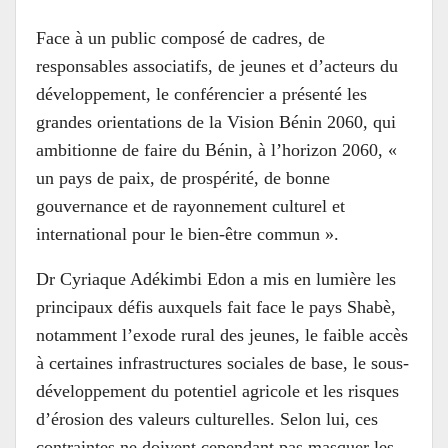
Face à un public composé de cadres, de
responsables associatifs, de jeunes et d’acteurs du
développement, le conférencier a présenté les
grandes orientations de la Vision Bénin 2060, qui
ambitionne de faire du Bénin, à l’horizon 2060, «
un pays de paix, de prospérité, de bonne
gouvernance et de rayonnement culturel et
international pour le bien-être commun ».
Dr Cyriaque Adékimbi Edon a mis en lumière les
principaux défis auxquels fait face le pays Shabè,
notamment l’exode rural des jeunes, le faible accès
à certaines infrastructures sociales de base, le sous-
développement du potentiel agricole et les risques
d’érosion des valeurs culturelles. Selon lui, ces
contraintes ne doivent cependant pas masquer les