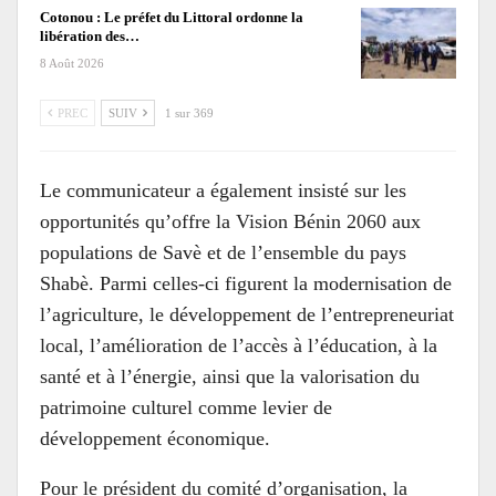
Cotonou : Le préfet du Littoral ordonne la
libération des…
8 Août 2026
PREC
SUIV
1 sur 369
Le communicateur a également insisté sur les
opportunités qu’offre la Vision Bénin 2060 aux
populations de Savè et de l’ensemble du pays
Shabè. Parmi celles-ci figurent la modernisation de
l’agriculture, le développement de l’entrepreneuriat
local, l’amélioration de l’accès à l’éducation, à la
santé et à l’énergie, ainsi que la valorisation du
patrimoine culturel comme levier de
développement économique.
Pour le président du comité d’organisation, la