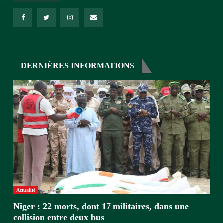
DERNIÈRES INFORMATIONS
Actualité
Niger : 22 morts, dont 17 militaires, dans une
collision entre deux bus