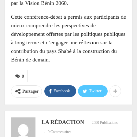
par la Vision Bénin 2060.
Cette conférence-débat a permis aux participants de
mieux comprendre les perspectives de
développement offertes par les politiques publiques
à long terme et d’engager une réflexion sur la
contribution du pays Shabè à la construction du
Bénin de demain.
0
Facebook
Twitter
Partager
LA RÉDACTION
2590 Publications
0 Commentaires