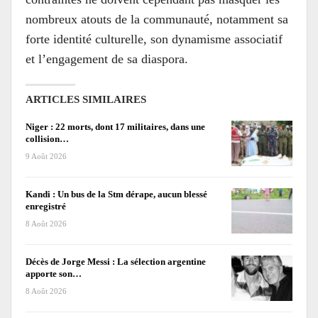
nombreux atouts de la communauté, notamment sa
forte identité culturelle, son dynamisme associatif
et l’engagement de sa diaspora.
ARTICLES SIMILAIRES
Niger : 22 morts, dont 17 militaires, dans une
collision…
9 Août 2026
Kandi : Un bus de la Stm dérape, aucun blessé
enregistré
8 Août 2026
Décès de Jorge Messi : La sélection argentine
apporte son…
8 Août 2026