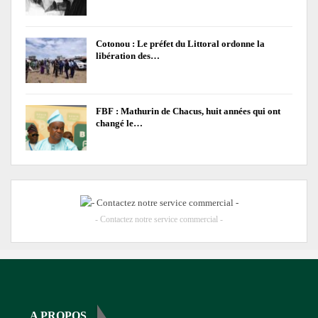
Cotonou : Le préfet du Littoral ordonne la
libération des…
FBF : Mathurin de Chacus, huit années qui ont
changé le…
- Contactez notre service commercial -
A PROPOS