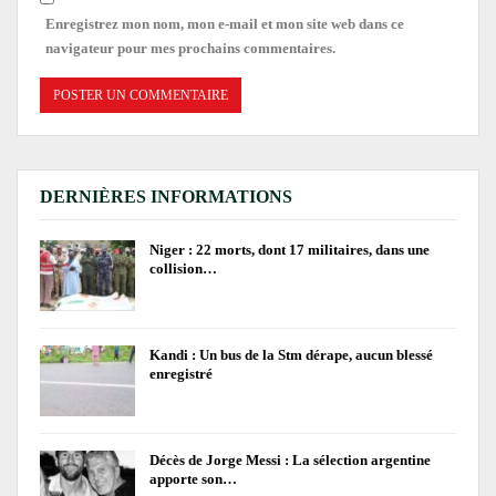
Enregistrez mon nom, mon e-mail et mon site web dans ce
navigateur pour mes prochains commentaires.
DERNIÈRES INFORMATIONS
Niger : 22 morts, dont 17 militaires, dans une
collision…
Kandi : Un bus de la Stm dérape, aucun blessé
enregistré
Décès de Jorge Messi : La sélection argentine
apporte son…